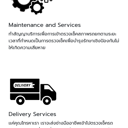
Maintenance and Services
ทำสัญญาบริการเพื่อการเข้าตรวจเช็คสภาพรถยกตามระยะ
เวลาที่กำหนดเป็นการตรวจเช็คเพื่อบำรุงรักษาเชิงป้องกันไม่
ให้เกิดความเสียหาย
Delivery Services
เเค่คุณโทรหาเรา เราจะส่งช่างมืออาชีพเข้าไปตรวจเช็ครถ