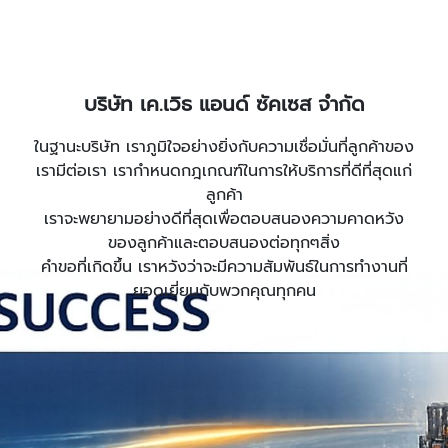
บริษัท เค.เวิธ แอนด์ ซัคเซส จำกัด
ในฐานะบริษัท เราภูมิใจอย่างยิ่งกับความเชื่อมั่นที่ลูกค้าของ
เรามีต่อเรา เรากำหนดกฎเกณฑ์ในการให้บริการที่ดีที่สุดแก่
ลูกค้า
เราจะพยายามอย่างดีที่สุดเพื่อตอบสนองความคาดหวัง
ของลูกค้าและตอบสนองต่อทุกๆสิ่ง
คำขอที่เกิดขึ้น เราหวังว่าจะมีความสัมพันธ์ในการทำงานที่
ยอดเยี่ยมกับพวกคุณทุกคน