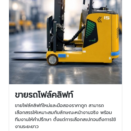
ขายรถโฟล์คลิฟท์
ขายโฟล์คลิฟท์ใหม่และมือสองราคาถูก สามารถ
เลือกสรรให้เหมาะสมกับลักษณะหน้างานจริง พร้อม
ทีมงานให้คำปรึกษา ตั้งแต่การเลือกสเปกจนถึงการใช้
งานระยะยาว