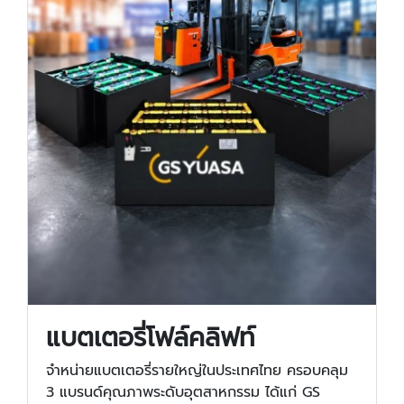
แบตเตอรี่โฟล์คลิฟท์
จำหน่ายแบตเตอรี่รายใหญ่ในประเทศไทย ครอบคลุม
3 แบรนด์คุณภาพระดับอุตสาหกรรม ได้แก่ GS