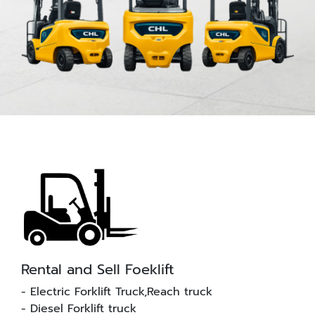
Rental and Sell Foeklift
- Electric Forklift Truck,Reach truck
- Diesel Forklift truck