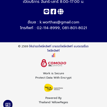
เปิดบริการ จันทร์-เสาร์ 8:00-17:00 น.
อีเมล :
k.worthas@gmail.com
โทรศัพท์ :
02-114-8999
,
081-801-8021
© 2569
ให้เช่ารถโฟล์คลิฟท์ ขายรถโฟล์คลิฟท์ แบตเตอรี่รถ
โฟล์คลิฟท์
Work is Secure
Protect Data With Encrypt
Powered By
Thailand YellowPages