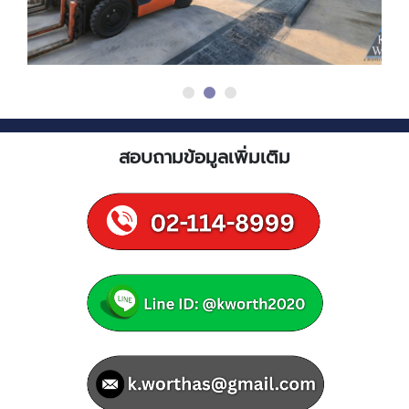
สอบถามข้อมูลเพิ่มเติม