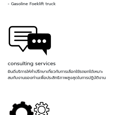
- Gasoline Foeklift truck
consulting services
ยินดีบริการให้คำปรึกษาเกี่ยวกับการเลือกใช้รถยกได้เหมาะ
สมกับงานของท่านเพื่อประสิทธิภาพสูงสุดในการปฎิบัติงาน