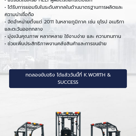
• ได้รับการยอมรับในระดับสากลในด้านมาตรฐานการผลิตและ
ความน่าเชื่อถือ
• จัดจำหน่ายตั้งแต่ 2011 ในหลายภูมิภาค เช่น ยุโรป อเมริกา
และตะวันออกกลาง
• มุ่งเน้นคุณภาพ หลากหลาย ใช้งานง่าย และ ความทนทาน
• ช่วยเพิ่มประสิทธิภาพงานคลังสินค้าและการขนย้าย
ทดลองขับจริง ได้แล้ววันนี้ที่ K.WORTH &
SUCCESS