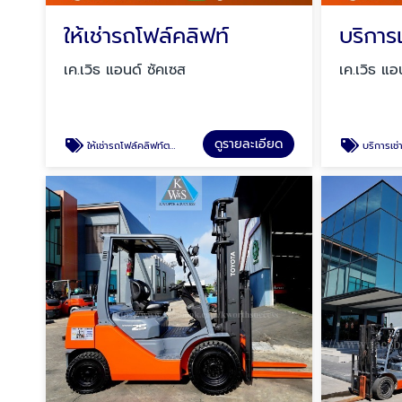
ให้เช่ารถโฟล์คลิฟท์
บริการ
เค.เวิธ แอนด์ ซัคเซส
เค.เวิธ แอ
ดูรายละเอียด
ให้เช่ารถโฟล์คลิฟท์ตามสเปค
บริการเช่าร