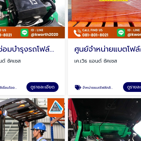
บริการซ่อมบำรุงรถโฟล์คลิฟท์
นด์ ซัคเซส
เค.เวิธ แอนด์ ซัคเซส
ดูรายละเอียด
ดูรายล
ิเธียมไอออน
จำหน่ายแบตโฟล์คลิฟท์ไฟฟ้า 3k