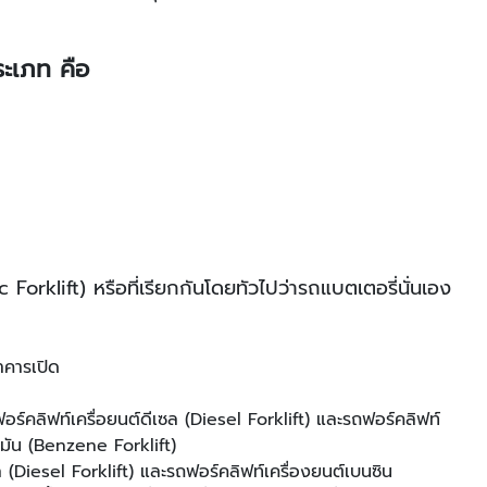
ระเภท คือ
 Forklift) หรือที่เรียกกันโดยทัวไปว่ารถแบตเตอรี่นั่นเอง
าคารเปิด
ถฟอร์คลิฟท์เครื่อยนต์ดีเซล (Diesel Forklift) และรถฟอร์คลิฟท์
ํ้ามัน (Benzene Forklift)
 (Diesel Forklift) และรถฟอร์คลิฟท์เครื่องยนต์เบนซิน