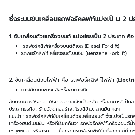
ซึ่งระบบขับเคลื่อนรถฟอร์คลิฟท์แบ่งเป็ น 2 ป
1. ขับเคลื่อนด้วยเครื่องยนต์ แบ่งย่อยเป็น 2 ประเภท คือ
รถฟอร์คลิฟท์เครื่องยนต์ดีเซล (Diesel Forklift)
รถฟอร์คลิฟท์เครื่องยนต์เบนซิน (Benzene Forklift)
2. ขับเคลื่อนด้วยไฟฟ้า คือ รถฟอร์คลิฟท์ไฟฟ้า (Electric
การใช้งานกลางแจ้งหรืออาคารเปิด
ลักษณะการใช้งาน : ใช้งานกลางแจ้งเป็นหลัก หรืออาคารที่เป็นอ
ประเภทธุรกิจ : ร้านวัสดุก่อสร้าง, โรงสีข้าว, ลานมัน ฯลฯ
แนะนํา : รถฟอร์คลิฟท์ขับเคลื่อนด้วยเครื่องยนต์ ซึ่งแบ่งเป็นร
เครื่องยนต์เบนซิน หรือที่เรียกกันว่า รถฟอร์คลิฟท์เครื่องยนต์น
เหตุผลในการพิจารณา : เนื่องจากรถฟอร์คลิฟท์เครื่องยนต์ดีเซล