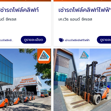
เช่ารถโฟล์คลิฟท์
เช่ารถโฟล์คลิฟท์ไฟฟ้
นด์ ซัคเซส
เค.เวิธ แอนด์ ซัคเซส
ดูรายละเอียด
ดูรายล
ถโฟล์คลิฟท์
เช่ารถโฟล์คลิฟท์ไฟฟ้า