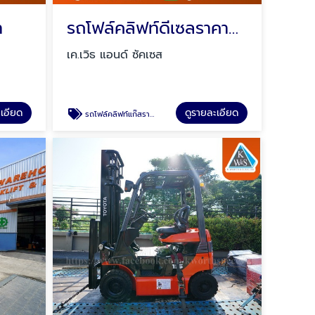
า
รถโฟล์คลิฟท์ดีเซลราคาประหยัด
เค.เวิธ แอนด์ ซัคเซส
ะเอียด
ดูรายละเอียด
รถโฟล์คลิฟท์แก๊สราคาประหยัด