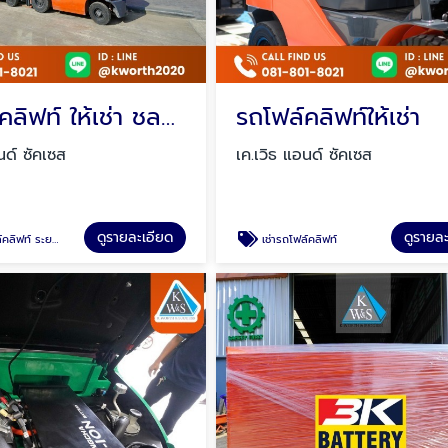
รถโฟล์คลิฟท์ ให้เช่า ชลบุรี
รถโฟล์คลิฟท์ให้เช่า
นด์ ซัคเซส
เค.เวิธ แอนด์ ซัคเซส
ดูรายละเอียด
ดูรายล
คลิฟท์ ระยอง
เช่ารถโฟล์คลิฟท์