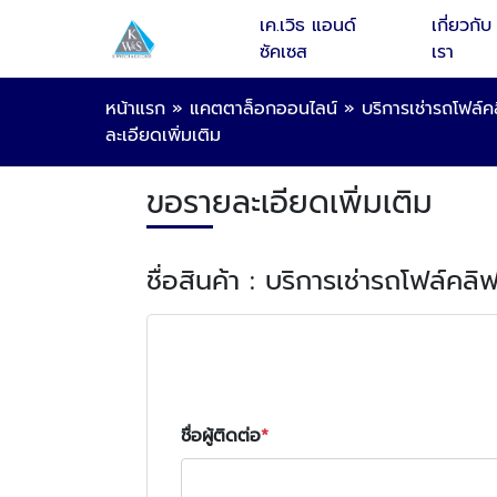
เค.เวิธ แอนด์
เกี่ยวกับ
ซัคเซส
เรา
หน้าแรก
»
แคตตาล็อกออนไลน์
»
บริการเช่ารถโฟล์ค
ละเอียดเพิ่มเติม
ขอรายละเอียดเพิ่มเติม
ชื่อสินค้า : บริการเช่ารถโฟล์คลิ
ชื่อผู้ติดต่อ