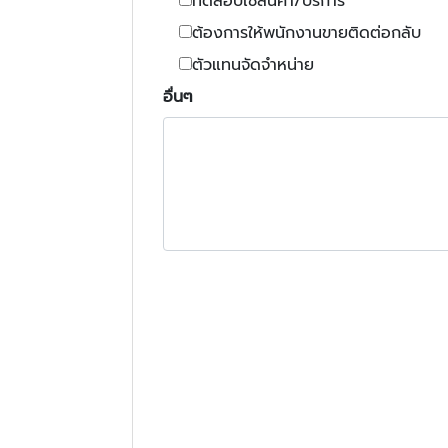
ทดสอบใช้สินค้า/บริการ
ต้องการให้พนักงานขายติดต่อกลับ
ตัวแทนจัดจำหน่าย
อื่นๆ