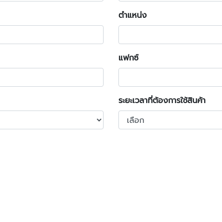
ตำแหน่ง
แฟกซ์
ระยะเวลาที่ต้องการใช้สินค้า