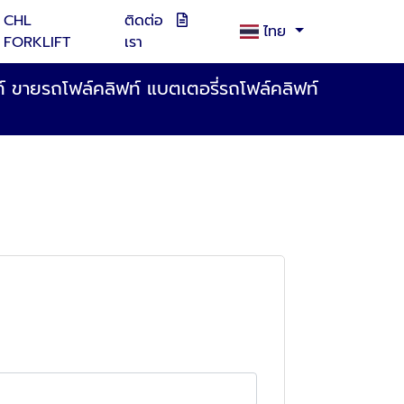
CHL
ติดต่อ
ไทย
FORKLIFT
เรา
ฟท์ ขายรถโฟล์คลิฟท์ แบตเตอรี่รถโฟล์คลิฟท์