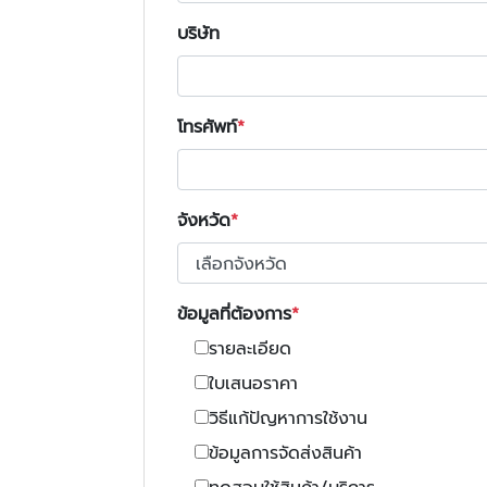
บริษัท
โทรศัพท์
จังหวัด
ข้อมูลที่ต้องการ
รายละเอียด
ใบเสนอราคา
วิธีแก้ปัญหาการใช้งาน
ข้อมูลการจัดส่งสินค้า