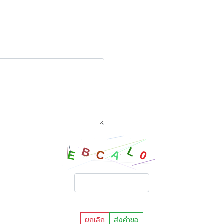
ยกเลิก
ส่งคำขอ