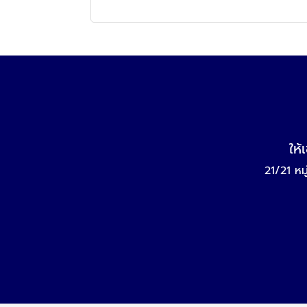
ให้
21/21 หม