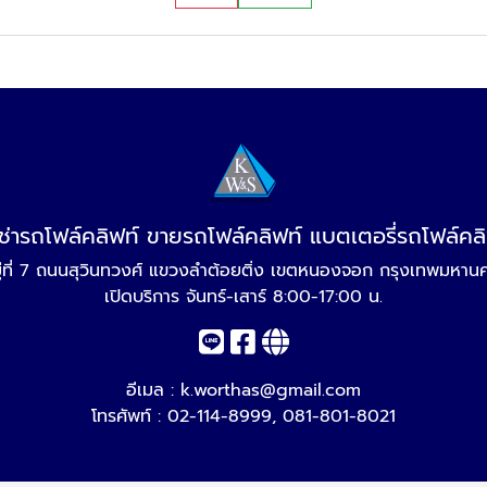
เช่ารถโฟล์คลิฟท์ ขายรถโฟล์คลิฟท์ แบตเตอรี่รถโฟล์คล
ู่ที่ 7 ถนนสุวินทวงศ์ แขวงลำต้อยติ่ง เขตหนองจอก กรุงเทพมหา
เปิดบริการ จันทร์-เสาร์ 8:00-17:00 น.
อีเมล :
k.worthas@gmail.com
โทรศัพท์ :
02-114-8999
,
081-801-8021