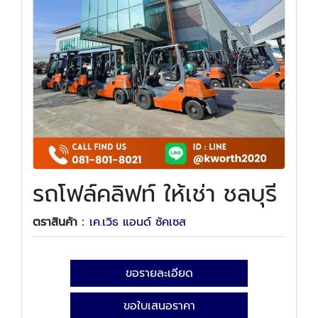
รถโฟล์คลิฟท์ ให้เช่า ชลบุรี
ตราสินค้า :
เค.เวิธ แอนด์ ซัคเซส
ขอรายละเอียด
ขอใบเสนอราคา