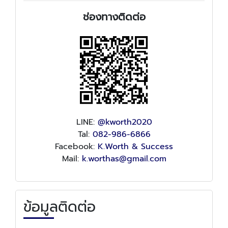
ช่องทางติดต่อ
LINE:
@kworth2020
Tal:
082-986-6866
Facebook:
K.Worth & Success
Mail:
k.worthas@gmail.com
ข้อมูลติดต่อ