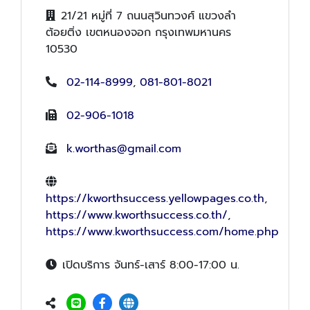
21/21 หมู่ที่ 7 ถนนสุวินทวงศ์ แขวงลำ
ต้อยติ่ง เขตหนองจอก กรุงเทพมหานคร
10530
02-114-8999
,
081-801-8021
02-906-1018
k.worthas@gmail.com
https://kworthsuccess.yellowpages.co.th
,
https://www.kworthsuccess.co.th/
,
https://www.kworthsuccess.com/home.php
เปิดบริการ จันทร์-เสาร์ 8:00-17:00 น.