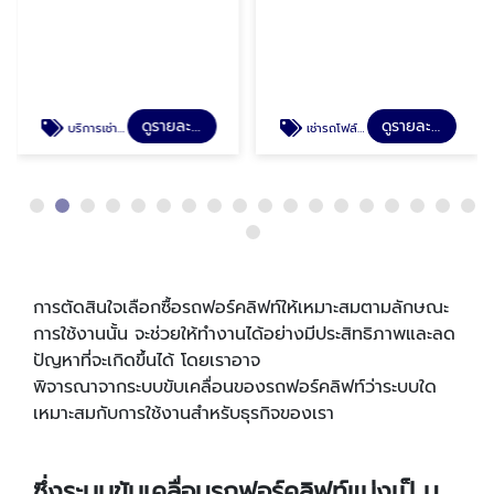
ดูรายละเอียด
ดูรายละเอียด
บริการเช่ารถโฟล์คลิฟท์
เช่ารถโฟล์คลิฟท์ไฟฟ้า
การตัดสินใจเลือกซื้อรถฟอร์คลิฟท์ให้เหมาะสมตามลักษณะ
การใช้งานนั้น จะช่วยให้ทํางานได้อย่างมีประสิทธิภาพและลด
ปัญหาที่จะเกิดขึ้นได้ โดยเราอาจ
พิจารณาจากระบบขับเคลื่อนของรถฟอร์คลิฟท์ว่าระบบใด
เหมาะสมกับการใช้งานสําหรับธุรกิจของเรา
ซึ่งระบบขับเคลื่อนรถฟอร์คลิฟท์แบ่งเป็ น