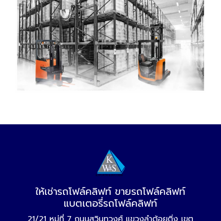
ให้เช่ารถโฟล์คลิฟท์ ขายรถโฟล์คลิฟท์
แบตเตอรี่รถโฟล์คลิฟท์
21/21 หมู่ที่ 7 ถนนสุวินทวงศ์ แขวงลำต้อยติ่ง เขต