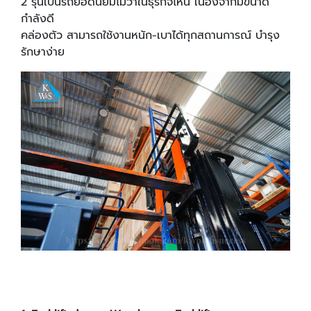
2 รุ่นเป็นรถยอดนิยมไม่ว่าในธุรกิจไหน เนื่องจากมีขนาด
กำลังดี
คล่องตัว สามารถใช้งานหนัก-เบาได้ทุกสถานการณ์ บํารุง
รักษาง่าย