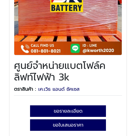
ศูนย์จำหน่ายแบตโฟล์ค
ลิฟท์ไฟฟ้า 3k
ตราสินค้า :
เค.เวิธ แอนด์ ซัคเซส
ขอรายละเอียด
ขอใบเสนอราคา