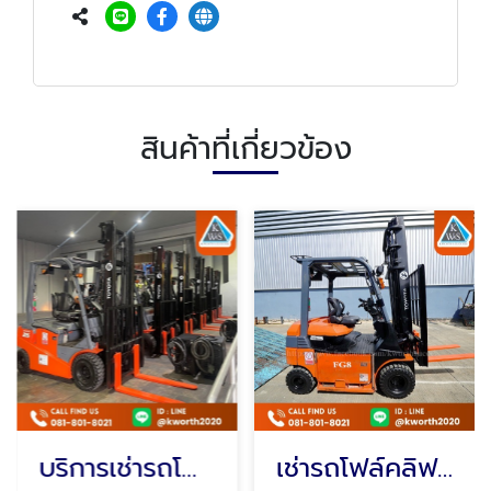
สินค้าที่เกี่ยวข้อง
บริการเช่ารถโฟล์คลิฟท์
เช่ารถโฟล์คลิฟท์ไฟฟ้า