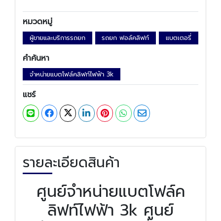
หมวดหมู่
ผู้ขายและบริการรถยก
รถยก ฟอล์คลิฟท์
แบตเตอรี่
คำค้นหา
จำหน่ายแบตโฟล์คลิฟท์ไฟฟ้า 3k
แชร์
รายละเอียดสินค้า
ศูนย์จำหน่ายแบตโฟล์ค
ลิฟท์ไฟฟ้า 3k ศูนย์