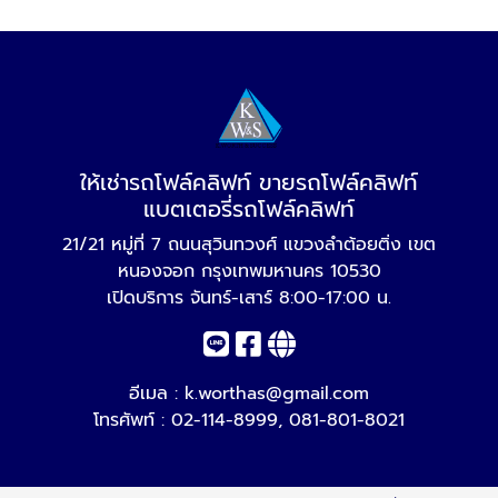
ให้เช่ารถโฟล์คลิฟท์ ขายรถโฟล์คลิฟท์
แบตเตอรี่รถโฟล์คลิฟท์
21/21 หมู่ที่ 7 ถนนสุวินทวงศ์ แขวงลำต้อยติ่ง เขต
หนองจอก กรุงเทพมหานคร 10530
เปิดบริการ จันทร์-เสาร์ 8:00-17:00 น.
อีเมล :
k.worthas@gmail.com
โทรศัพท์ :
02-114-8999
,
081-801-8021