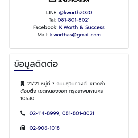
LINE:
@kworth2020
Tal:
081-801-8021
Facebook:
K.Worth & Success
Mail:
k.worthas@gmail.com
ข้อมูลติดต่อ
21/21 หมู่ที่ 7 ถนนสุวินทวงศ์ แขวงลำ
ต้อยติ่ง เขตหนองจอก กรุงเทพมหานคร
10530
02-114-8999
,
081-801-8021
02-906-1018