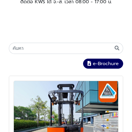
ติดต่อ KWS ได้ จ.-ส. เวลา 08:00 - 17:00 น.
e-Brochure