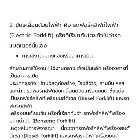
2. ขับเคลื่อนด้วยไฟฟ้า คือ รถฟอร์คลิฟท์ไฟฟ้า
(Electric Forklift) หรือที่เรียกกันโดยทัวไปว่ารถ
แบตเตอรี่นั่นเอง
การใช้งานกลางแจ้งหรืออาคารเปิด
ลักษณะการใช้งาน : ใช้งานกลางแจ้งเป็นหลัก หรืออาคารที่
เป็นอาคารเปิด
ประเภทธุรกิจ : ร้านวัสดุก่อสร้าง, โรงสีข้าว, ลานมัน ฯลฯ
แนะนํา : รถฟอร์คลิฟท์ขับเคลื่อนด้วยเครื่องยนต์ ซึ่งแบ่ง
เป็นรถฟอร์คลิฟท์เครื่อยนต์ดีเซล (Diesel Forklift) และรถ
ฟอร์คลิฟท์
เครื่องยนต์เบนซิน หรือที่เรียกกันว่า รถฟอร์คลิฟท์เครื่อง
ยนต์นํ้ามัน (Benzene Forklift)
เหตุผลในการพิจารณา : เนื่องจากรถฟอร์คลิฟท์เครื่องยนต์
ดีเซล (Diesel Forklift) และรถฟอร์คลิฟท์เครื่องยนต์