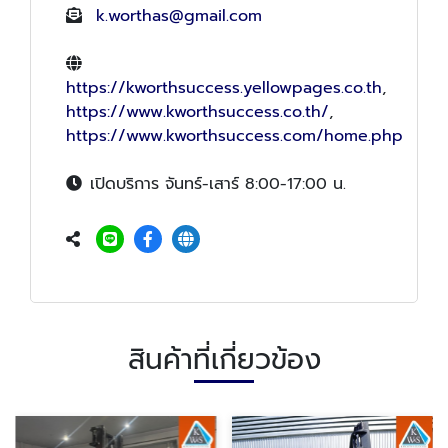
k.worthas@gmail.com
https://kworthsuccess.yellowpages.co.th
,
https://www.kworthsuccess.co.th/
,
https://www.kworthsuccess.com/home.php
เปิดบริการ จันทร์-เสาร์ 8:00-17:00 น.
สินค้าที่เกี่ยวข้อง