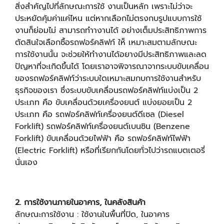
สิ่งสำคัญไปที่ลักษณะการใช้ งานเป็นหลัก เพราะไม่ว่าจะ
ประหยัดคุ้มค่าแค่ไหน แต่หากเลือกไม่ตรงกบรูปแบบการใช้
งานก็ย่อมไม่ สามารถทำางานได้ อย่างเต็มประสิทธิภาพการ
ตัดสินใจเลือกซื้อรถฟอร์คลิฟท์ ให็ เหมาะสมตามลักษณะ
การใช้งานนั้น จะช่วยให้ทำงานได้อยางมีประสิทธิภาพและลด
ปัญหาที่จะเกิดขึ้นได้ โดยเราอาจพิจารณาจากระบบขับเคลื่อน
ของรถฟอร์คลิฟท์ว่าระบบใดเหมาะสมกบการใช้งานสำหรับ
ธุรกิจของเรา ซึ่งระบบขับเคลื่อนรถฟอร์คลิฟท์แบ่งเป็น 2
ประเภท คือ ขับเคลื่อนด้วยเครื่องยนต์ แบ่งยอยเป็น 2
ประเภท คือ รถฟอร์คลิฟท์เครื่องยนต์ดีเซล (Diesel
Forklift) รถฟอร์คลิฟท์เครื่องยนต์เบนซิน (Benzene
Forklift) ขับเคลื่อนด้วยไฟฟ้า คือ รถฟอร์คลิฟท์ไฟฟ้า
(Electric Forklift) หรือที่เรียกกันโดยทั่วไปว่ารถแบตเตอรี่
นั่นเอง
2. การใช้งานภายในอาคาร, ในคลังสินค้า
ลักษณะการใช้งาน : ใช้งานในพื้นที่ปิด, ในอาคาร