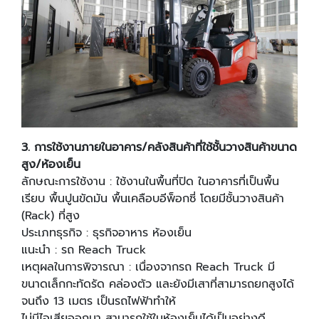
3.
การใช้งานภายในอาคาร/คลังสินค้าที่ใช้ชั้นวางสินค้าขนาด
สูง/ห้องเย็น
ลักษณะการใช้งาน : ใช้งานในพื้นที่ปิด ในอาคารที่เป็นพื้น
เรียบ พื้นปูนขัดมัน พื้นเคลือบอีพ็อกซี่ โดยมีชั้นวางสินค้า
(Rack) ที่สูง
ประเภทธุรกิจ : ธุรกิจอาหาร ห้องเย็น
แนะนํา : รถ Reach Truck
เหตุผลในการพิจารณา : เนื่องจากรถ Reach Truck มี
ขนาดเล็กกะทัดรัด คล่องตัว และยังมีเสาที่สามารถยกสูงได้
จนถึง 13 เมตร เป็นรถไฟฟ้าทําให้
ไม่มีไอเสียออกมา สามารถใช้ในห้องเย็นได้เป็นอย่างดี