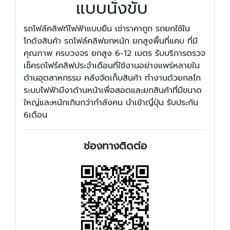
แบบนั่งขับ
รถโฟล์คลิฟท์ไฟฟ้าแบบยืน เช่าราคาถูก รถยกใช้ใน
โกดังสินค้า รถโฟล์คลิฟยกหนัก ยกสูงพื้นที่แคบ ที่มี
คุณภาพ ครบวงจร ยกสูง 6-12 เมตร รับบริการตรวจ
เช็ครถโฟร์คลิฟประจำเดือนที่ใช้งานอย่างแพร่หลายใน
ด้านอุตสาหกรรม คลังจัดเก็บสินค้า ทำงานด้วยกลไก
ระบบไฟฟ้ามีงาด้านหน้าเพื่อสอดและยกสินค้าที่มีขนาด
ใหญ่และหนักเกินกว่ากำลังคน นำเข้าญี่ปุ่น รับประกัน
6เดือน
ช่องทางติดต่อ