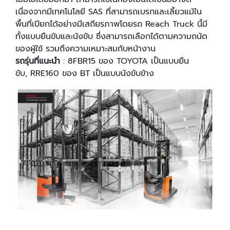
เนื่องจากมีเทคโนโลยี SAS ที่สามารถเบรกและเลี้ยวแม้ใน
พื้นที่เปียกได้อย่างมีเสถียรภาพโดยรถ Reach Truck นี้มี
ทั้งแบบยืนขับและนังขับ ซึ่งสามารถเลือกได้ตามความถนัด
ของผู้ใช้ รวมถึงความเหมาะสมกับหน้างาน
รถรุ่นที่แนะนํา
: 8FBR15 ของ TOYOTA เป็นแบบยืน
ขับ, RRE160 ของ BT เป็นแบบนังขับข้าง