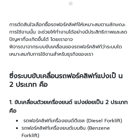
การตัดสินใจเลือกซื้อรถฟอร์คลิฟท์ให้เหมาะสมตามลักษณะ
การใช้งานนั้น จะช่วยให้ทํางานได้อย่างมีประสิทธิภาพและลด
ปัญหาที่จะเกิดขึ้นได้ โดยเราอาจ
พิจารณาจากระบบขับเคลื่อนของรถฟอร์คลิฟท์ว่าระบบใด
เหมาะสมกับการใช้งานสําหรับธุรกิจของเรา
ซึ่งระบบขับเคลื่อนรถฟอร์คลิฟท์แบ่งเป็ น
2 ประเภท คือ
1. ขับเคลื่อนด้วยเครื่องยนต์ แบ่งย่อยเป็น 2 ประเภท
คือ
รถฟอร์คลิฟท์เครื่องยนต์ดีเซล (Diesel Forklift)
รถฟอร์คลิฟท์เครื่องยนต์เบนซิน (Benzene
Forklift)