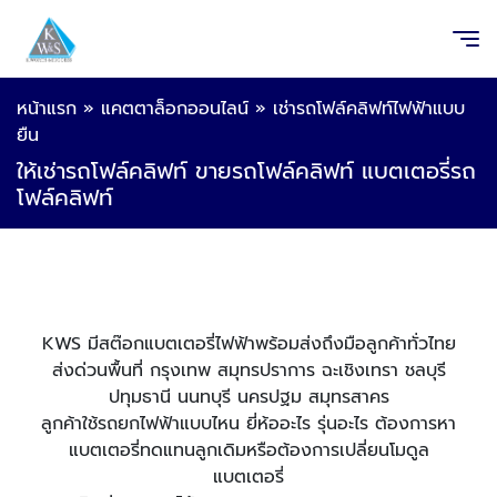
หน้าแรก
»
แคตตาล็อกออนไลน์
»
เช่ารถโฟล์คลิฟท์ไฟฟ้าแบบ
ยืน
ให้เช่ารถโฟล์คลิฟท์ ขายรถโฟล์คลิฟท์ แบตเตอรี่รถ
โฟล์คลิฟท์
KWS มีสต๊อกแบตเตอรี่ไฟฟ้าพร้อมส่งถึงมือลูกค้าทั่วไทย
ส่งด่วนพื้นที่ กรุงเทพ สมุทรปราการ ฉะเชิงเทรา ชลบุรี
ปทุมธานี นนทบุรี นครปฐม สมุทรสาคร
ลูกค้าใช้รถยกไฟฟ้าแบบไหน ยี่ห้ออะไร รุ่นอะไร ต้องการหา
แบตเตอรี่ทดแทนลูกเดิมหรือต้องการเปลี่ยนโมดูล
แบตเตอรี่