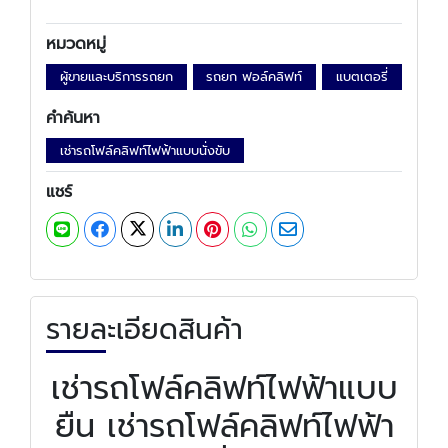
หมวดหมู่
ผู้ขายและบริการรถยก
รถยก ฟอล์คลิฟท์
แบตเตอรี่
คำค้นหา
เช่ารถโฟล์คลิฟท์ไฟฟ้าแบบนั่งขับ
แชร์
รายละเอียดสินค้า
เช่ารถโฟล์คลิฟท์ไฟฟ้าแบบ
ยืน เช่ารถโฟล์คลิฟท์ไฟฟ้า