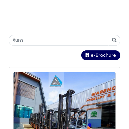
e-Brochure