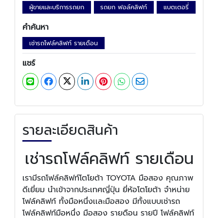
ผู้ขายและบริการรถยก
รถยก ฟอล์คลิฟท์
แบตเตอรี่
คำค้นหา
เช่ารถโฟล์คลิฟท์ รายเดือน
แชร์
รายละเอียดสินค้า
เช่ารถโฟล์คลิฟท์ รายเดือน
เรามีรถโฟล์คลิฟท์โตโยต้า TOYOTA มือสอง คุณภาพ
ดีเยี่ยม นำเข้าจากประเทศญี่ปุ่น ยี่ห้อโตโยต้า จำหน่าย
โฟล์คลิฟท์ ทั้งมือหนึ่งเเละมือสอง มีทั้งแบบเช่ารถ
โฟล์คลิฟท์มือหนึ่ง มือสอง รายดือน รายปี โฟล์คลิฟท์