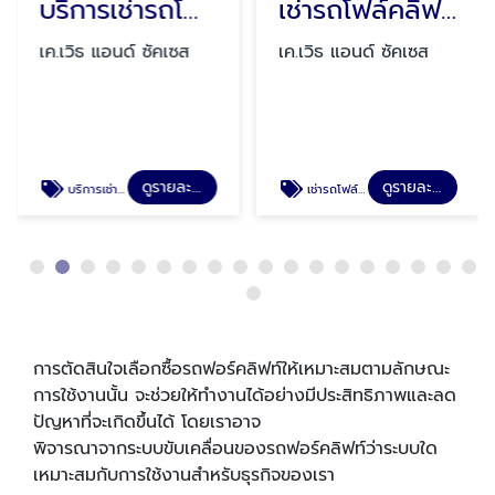
บริการเช่ารถโฟล์คลิฟท์
เช่ารถโฟล์คลิฟท์ไฟฟ้า
เค.เวิธ แอนด์ ซัคเซส
เค.เวิธ แอนด์ ซัคเซส
ดูรายละเอียด
ดูรายละเอียด
บริการเช่ารถโฟล์คลิฟท์
เช่ารถโฟล์คลิฟท์ไฟฟ้า
การตัดสินใจเลือกซื้อรถฟอร์คลิฟท์ให้เหมาะสมตามลักษณะ
การใช้งานนั้น จะช่วยให้ทํางานได้อย่างมีประสิทธิภาพและลด
ปัญหาที่จะเกิดขึ้นได้ โดยเราอาจ
พิจารณาจากระบบขับเคลื่อนของรถฟอร์คลิฟท์ว่าระบบใด
เหมาะสมกับการใช้งานสําหรับธุรกิจของเรา