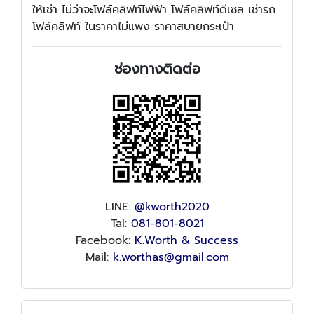
ให้เช่า ไม่ว่าจะโฟล์คลิฟท์ไฟฟ้า โฟล์คลิฟท์ดีเซล เช่ารถ
โฟล์คลิฟท์ ในราคาไม่แพง ราคาสบายกระเป๋า
ช่องทางติดต่อ
LINE:
@kworth2020
Tal:
081-801-8021
Facebook:
K.Worth & Success
Mail:
k.worthas@gmail.com