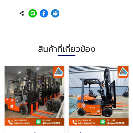
สินค้าที่เกี่ยวข้อง