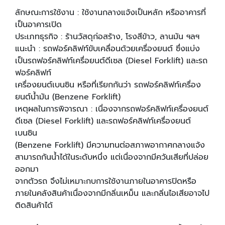
ลักษณะการใช้งาน : ใช้งานกลางแจ้งเป็นหลัก หรืออาคารที่
เป็นอาคารเปิด
ประเภทธุรกิจ : ร้านวัสดุก่อสร้าง, โรงสีข้าว, ลานมัน ฯลฯ
แนะนํา : รถฟอร์คลิฟท์ขับเคลื่อนด้วยเครื่องยนต์ ซึ่งแบ่ง
เป็นรถฟอร์คลิฟท์เครื่อยนต์ดีเซล (Diesel Forklift) และรถ
ฟอร์คลิฟท์
เครื่องยนต์เบนซิน หรือที่เรียกกันว่า รถฟอร์คลิฟท์เครื่อง
ยนต์นํ้ามัน (Benzene Forklift)
เหตุผลในการพิจารณา : เนื่องจากรถฟอร์คลิฟท์เครื่องยนต์
ดีเซล (Diesel Forklift) และรถฟอร์คลิฟท์เครื่องยนต์
เบนซิน
(Benzene Forklift) มีความทนต่อสภาพอากาศกลางแจ้ง
สามารถกันน้ำได้ในระดับหนึ่ง แต่เนื่องจากมีควันเสียที่ปล่อย
ออกมา
จากตัวรถ จึงไม่เหมาะกบการใช้งานภายในอาคารปิดหรือ
ภายในคลังสินค้าเนื่องจากมีกลิ่นเหม็น และกลิ่นไอเสียอาจไป
ติดสินค้าได้