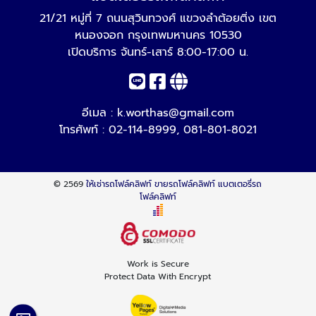
21/21 หมู่ที่ 7 ถนนสุวินทวงศ์ แขวงลำต้อยติ่ง เขต
หนองจอก กรุงเทพมหานคร 10530
เปิดบริการ จันทร์-เสาร์ 8:00-17:00 น.
อีเมล :
k.worthas@gmail.com
โทรศัพท์ :
02-114-8999
,
081-801-8021
© 2569
ให้เช่ารถโฟล์คลิฟท์ ขายรถโฟล์คลิฟท์ แบตเตอรี่รถ
โฟล์คลิฟท์
Work is Secure
Protect Data With Encrypt