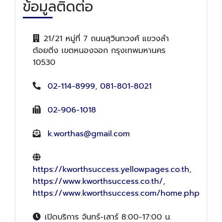
ข้อมูลติดต่อ
21/21 หมู่ที่ 7 ถนนสุวินทวงศ์ แขวงลำ
ต้อยติ่ง เขตหนองจอก กรุงเทพมหานคร
10530
02-114-8999
,
081-801-8021
02-906-1018
k.worthas@gmail.com
https://kworthsuccess.yellowpages.co.th
,
https://www.kworthsuccess.co.th/
,
https://www.kworthsuccess.com/home.php
เปิดบริการ จันทร์-เสาร์ 8:00-17:00 น.