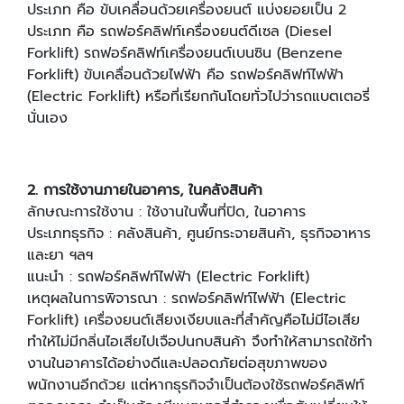
ประเภท คือ ขับเคลื่อนด้วยเครื่องยนต์ แบ่งยอยเป็น 2
ประเภท คือ รถฟอร์คลิฟท์เครื่องยนต์ดีเซล (Diesel
Forklift) รถฟอร์คลิฟท์เครื่องยนต์เบนซิน (Benzene
Forklift) ขับเคลื่อนด้วยไฟฟ้า คือ รถฟอร์คลิฟท์ไฟฟ้า
(Electric Forklift) หรือที่เรียกกันโดยทั่วไปว่ารถแบตเตอรี่
นั่นเอง
2. การใช้งานภายในอาคาร, ในคลังสินค้า
ลักษณะการใช้งาน : ใช้งานในพื้นที่ปิด, ในอาคาร
ประเภทธุรกิจ : คลังสินค้า, ศูนย์กระจายสินค้า, ธุรกิจอาหาร
และยา ฯลฯ
แนะนํา : รถฟอร์คลิฟท์ไฟฟ้า (Electric Forklift)
เหตุผลในการพิจารณา : รถฟอร์คลิฟท์ไฟฟ้า (Electric
Forklift) เครื่องยนต์เสียงเงียบและที่สําคัญคือไม่มีไอเสีย
ทําให้ไม่มีกลิ่นไอเสียไปเจือปนกบสินค้า จึงทําให้สามารถใช้ทํา
งานในอาคารได้อย่างดีและปลอดภัยต่อสุขภาพของ
พนักงานอีกด้วย แต่หากธุรกิจจําเป็นต้องใช้รถฟอร์คลิฟท์