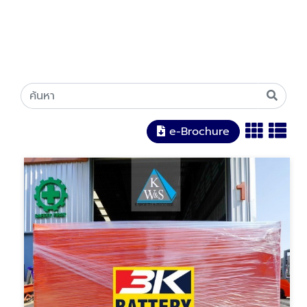
e-Brochure