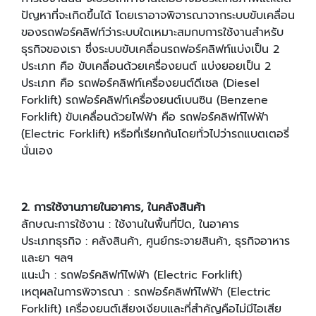
ปัญหาที่จะเกิดขึ้นได้ โดยเราอาจพิจารณาจากระบบขับเคลื่อน
ของรถฟอร์คลิฟท์ว่าระบบใดเหมาะสมกบการใช้งานสำหรับ
ธุรกิจของเรา ซึ่งระบบขับเคลื่อนรถฟอร์คลิฟท์แบ่งเป็น 2
ประเภท คือ ขับเคลื่อนด้วยเครื่องยนต์ แบ่งยอยเป็น 2
ประเภท คือ รถฟอร์คลิฟท์เครื่องยนต์ดีเซล (Diesel
Forklift) รถฟอร์คลิฟท์เครื่องยนต์เบนซิน (Benzene
Forklift) ขับเคลื่อนด้วยไฟฟ้า คือ รถฟอร์คลิฟท์ไฟฟ้า
(Electric Forklift) หรือที่เรียกกันโดยทั่วไปว่ารถแบตเตอรี่
นั่นเอง
2. การใช้งานภายในอาคาร, ในคลังสินค้า
ลักษณะการใช้งาน : ใช้งานในพื้นที่ปิด, ในอาคาร
ประเภทธุรกิจ : คลังสินค้า, ศูนย์กระจายสินค้า, ธุรกิจอาหาร
และยา ฯลฯ
แนะนํา : รถฟอร์คลิฟท์ไฟฟ้า (Electric Forklift)
เหตุผลในการพิจารณา : รถฟอร์คลิฟท์ไฟฟ้า (Electric
Forklift) เครื่องยนต์เสียงเงียบและที่สําคัญคือไม่มีไอเสีย