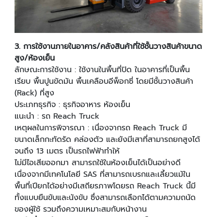
3.
การใช้งานภายในอาคาร/คลังสินค้าที่ใช้ชั้นวางสินค้าขนาด
สูง/ห้องเย็น
ลักษณะการใช้งาน : ใช้งานในพื้นที่ปิด ในอาคารที่เป็นพื้น
เรียบ พื้นปูนขัดมัน พื้นเคลือบอีพ็อกซี่ โดยมีชั้นวางสินค้า
(Rack) ที่สูง
ประเภทธุรกิจ : ธุรกิจอาหาร ห้องเย็น
แนะนํา : รถ Reach Truck
เหตุผลในการพิจารณา : เนื่องจากรถ Reach Truck มี
ขนาดเล็กกะทัดรัด คล่องตัว และยังมีเสาที่สามารถยกสูงได้
จนถึง 13 เมตร เป็นรถไฟฟ้าทําให้
ไม่มีไอเสียออกมา สามารถใช้ในห้องเย็นได้เป็นอย่างดี
เนื่องจากมีเทคโนโลยี SAS ที่สามารถเบรกและเลี้ยวแม้ใน
พื้นที่เปียกได้อย่างมีเสถียรภาพโดยรถ Reach Truck นี้มี
ทั้งแบบยืนขับและนังขับ ซึ่งสามารถเลือกได้ตามความถนัด
ของผู้ใช้ รวมถึงความเหมาะสมกับหน้างาน