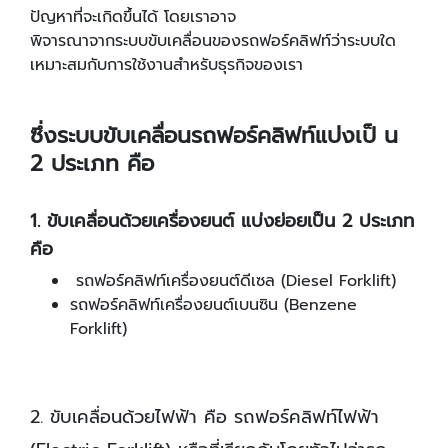
ปัญหาที่จะเกิดขึ้นได้ โดยเราอาจ
พิจารณาจากระบบขับเคลื่อนของรถฟอร์คลิฟท์ว่าระบบใด
เหมาะสมกับการใช้งานสําหรับธุรกิจของเรา
ซึ่งระบบขับเคลื่อนรถฟอร์คลิฟท์แบ่งเป็ น
2 ประเภท คือ
1. ขับเคลื่อนด้วยเครื่องยนต์ แบ่งย่อยเป็น 2 ประเภท
คือ
รถฟอร์คลิฟท์เครื่องยนต์ดีเซล (Diesel Forklift)
รถฟอร์คลิฟท์เครื่องยนต์เบนซิน (Benzene
Forklift)
2. ขับเคลื่อนด้วยไฟฟ้า คือ รถฟอร์คลิฟท์ไฟฟ้า