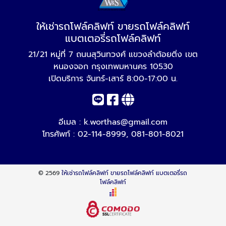
ให้เช่ารถโฟล์คลิฟท์ ขายรถโฟล์คลิฟท์
แบตเตอรี่รถโฟล์คลิฟท์
21/21 หมู่ที่ 7 ถนนสุวินทวงศ์ แขวงลำต้อยติ่ง เขต
หนองจอก กรุงเทพมหานคร 10530
เปิดบริการ จันทร์-เสาร์ 8:00-17:00 น.
อีเมล :
k.worthas@gmail.com
โทรศัพท์ :
02-114-8999
,
081-801-8021
© 2569
ให้เช่ารถโฟล์คลิฟท์ ขายรถโฟล์คลิฟท์ แบตเตอรี่รถ
โฟล์คลิฟท์