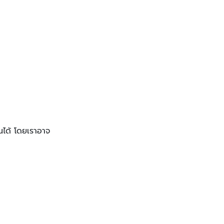
้นได้ โดยเราอาจ