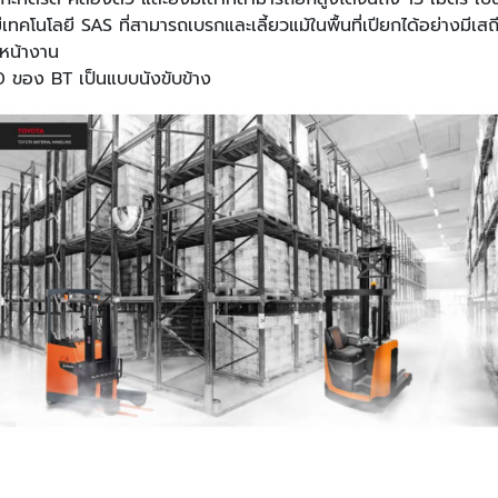
มีเทคโนโลยี SAS ที่สามารถเบรกและเลี้ยวแม้ในพื้นที่เปียกได้อย่างมีเ
หน้างาน
 ของ BT เป็นแบบนังขับข้าง