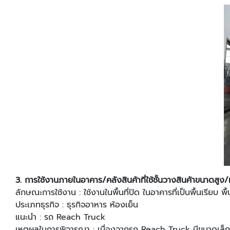
3.
การใช้งานภายในอาคาร/คลังสินค้าที่ใช้ชั้นวางสินค้าขนาดสูง/
ลักษณะการใช้งาน : ใช้งานในพื้นที่ปิด ในอาคารที่เป็นพื้นเรียบ พื้
ประเภทธุรกิจ : ธุรกิจอาหาร ห้องเย็น
แนะนํา : รถ Reach Truck
เหตุผลในการพิจารณา : เนื่องจากรถ Reach Truck มีขนาดเล็กกะ