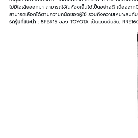
ไม่มีไอเสียออกมา สามารถใช้ในห้องเย็นได้เป็นอย่างดี เนื่องจาก
สามารถเลือกได้ตามความถนัดของผู้ใช้ รวมถึงความเหมาะสมกับ
รถรุ่นที่แนะนํา
: 8FBR15 ของ TOYOTA เป็นแบบยืนขับ, RRE160