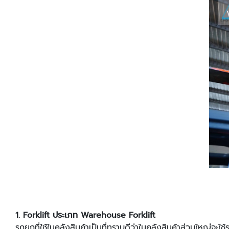
1. Forklift ประเภท Warehouse Forklift
รถยกที่ใช้ในคลังสินค้าเป็นที่ทราบดีว่าในคลังสินค้าส่วนใหญ่จะใ