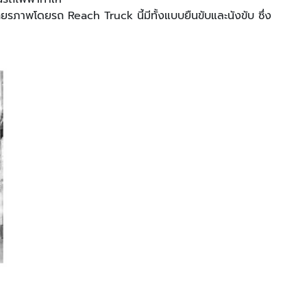
สถียรภาพโดยรถ Reach Truck นี้มีทั้งแบบยืนขับและนังขับ ซึ่ง