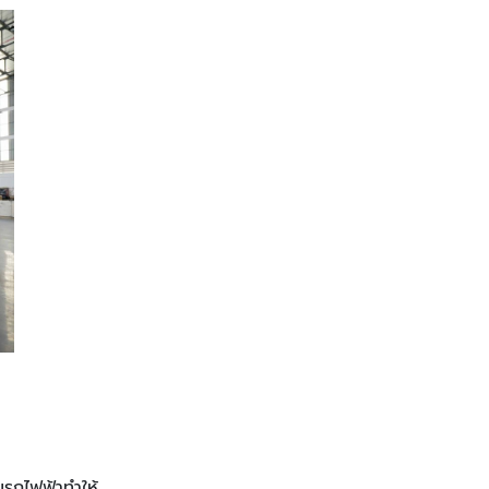
รถไฟฟ้าทําให้