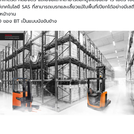
มีเทคโนโลยี SAS ที่สามารถเบรกและเลี้ยวแม้ในพื้นที่เปียกได้อย่างมีเ
หน้างาน
 ของ BT เป็นแบบนังขับข้าง