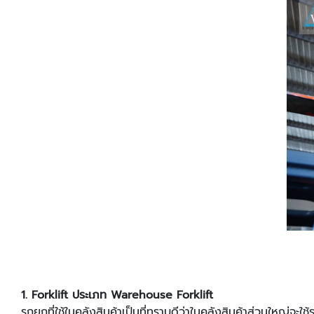
1. Forklift ประเภท Warehouse Forklift
รถยกที่ใช้ในคลังสินค้าเป็นที่ทราบดีว่าในคลังสินค้าส่วนใหญ่จะใ