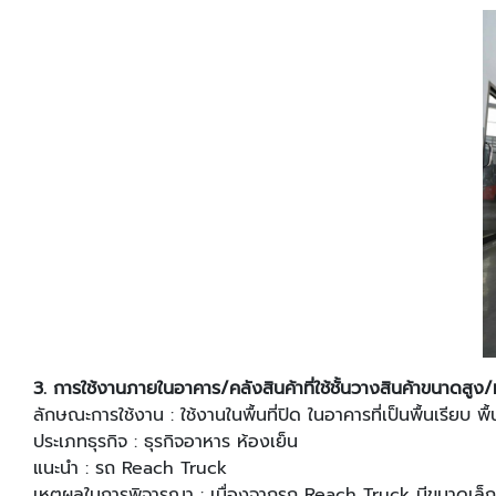
3.
การใช้งานภายในอาคาร/คลังสินค้าที่ใช้ชั้นวางสินค้าขนาดสูง/
ลักษณะการใช้งาน : ใช้งานในพื้นที่ปิด ในอาคารที่เป็นพื้นเรียบ พื้
ประเภทธุรกิจ : ธุรกิจอาหาร ห้องเย็น
แนะนํา : รถ Reach Truck
เหตุผลในการพิจารณา : เนื่องจากรถ Reach Truck มีขนาดเล็กกะ