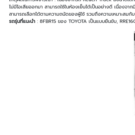
ไม่มีไอเสียออกมา สามารถใช้ในห้องเย็นได้เป็นอย่างดี เนื่องจาก
สามารถเลือกได้ตามความถนัดของผู้ใช้ รวมถึงความเหมาะสมกับ
รถรุ่นที่แนะนํา
: 8FBR15 ของ TOYOTA เป็นแบบยืนขับ, RRE160