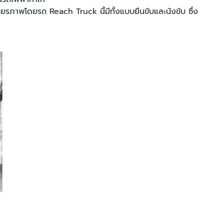
สถียรภาพโดยรถ Reach Truck นี้มีทั้งแบบยืนขับและนังขับ ซึ่ง