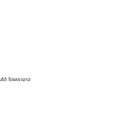
้นได้ โดยเราอาจ