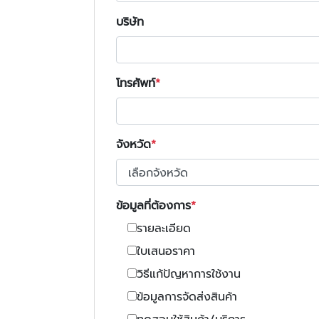
บริษัท
โทรศัพท์
จังหวัด
ข้อมูลที่ต้องการ
รายละเอียด
ใบเสนอราคา
วิธีแก้ปัญหาการใช้งาน
ข้อมูลการจัดส่งสินค้า