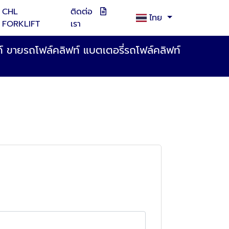
CHL
ติดต่อ
ไทย
FORKLIFT
เรา
ฟท์ ขายรถโฟล์คลิฟท์ แบตเตอรี่รถโฟล์คลิฟท์