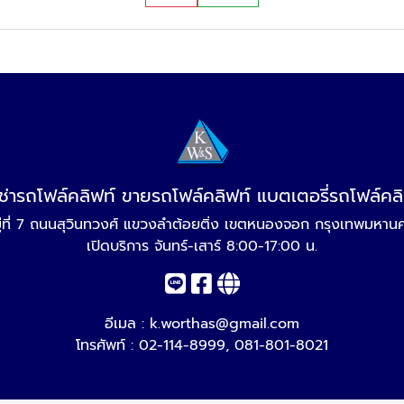
เช่ารถโฟล์คลิฟท์ ขายรถโฟล์คลิฟท์ แบตเตอรี่รถโฟล์คล
ู่ที่ 7 ถนนสุวินทวงศ์ แขวงลำต้อยติ่ง เขตหนองจอก กรุงเทพมหา
เปิดบริการ จันทร์-เสาร์ 8:00-17:00 น.
อีเมล :
k.worthas@gmail.com
โทรศัพท์ :
02-114-8999
,
081-801-8021