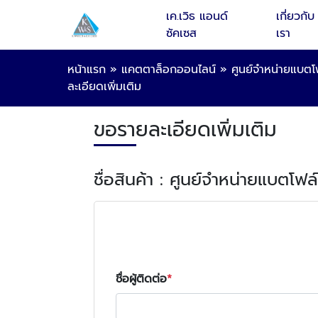
เค.เวิธ แอนด์
เกี่ยวกับ
ซัคเซส
เรา
หน้าแรก
»
แคตตาล็อกออนไลน์
»
ศูนย์จำหน่ายแบตโ
ละเอียดเพิ่มเติม
ขอรายละเอียดเพิ่มเติม
ชื่อสินค้า : ศูนย์จำหน่ายแบตโฟ
ชื่อผู้ติดต่อ