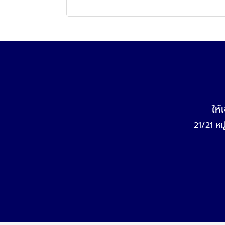
ให้
21/21 หม