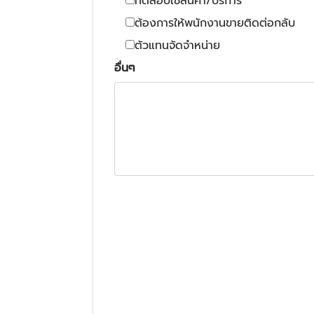
ทดสอบใช้สินค้า/บริการ
ต้องการให้พนักงานขายติดต่อกลับ
ตัวแทนจัดจำหน่าย
อื่นๆ