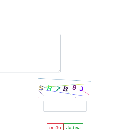
ยกเลิก
ส่งคำขอ